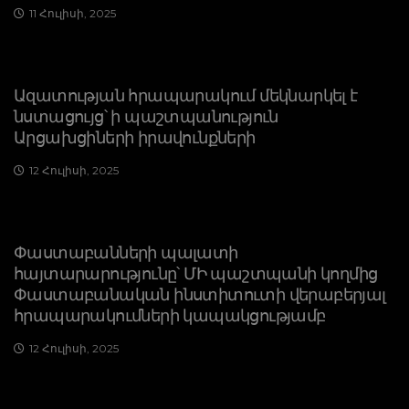
11 Հուլիսի, 2025
Ազատության հրապարակում մեկնարկել է
նստացույց՝ ի պաշտպանություն
Արցախցիների իրավունքների
12 Հուլիսի, 2025
Փաստաբանների պալատի
հայտարարությունը՝ ՄԻ պաշտպանի կողմից
Փաստաբանական ինստիտուտի վերաբերյալ
հրապարակումների կապակցությամբ
12 Հուլիսի, 2025