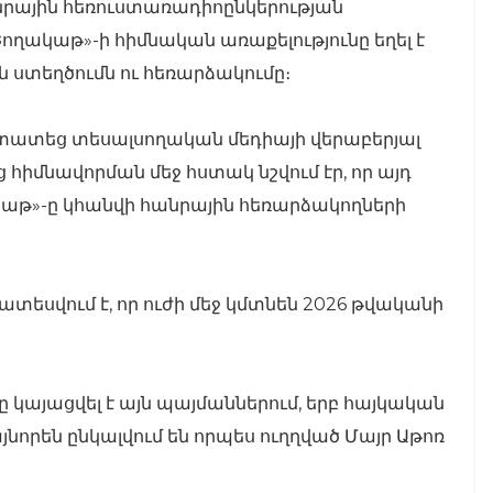
անրային հեռուստառադիոընկերության
ողակաթ»-ի հիմնական առաքելությունը եղել է
 ստեղծումն ու հեռարձակումը։
ստատեց տեսալսողական մեդիայի վերաբերյալ
հիմնավորման մեջ հստակ նշվում էր, որ այդ
կաթ»-ը կհանվի հանրային հեռարձակողների
եսվում է, որ ուժի մեջ կմտնեն 2026 թվականի
ը կայացվել է այն պայմաններում, երբ հայկական
այնորեն ընկալվում են որպես ուղղված Մայր Աթոռ