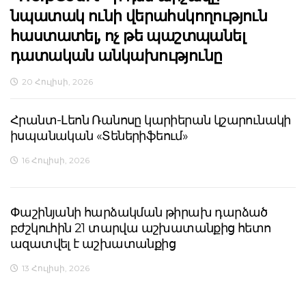
նպատակ ունի վերահսկողություն
հաստատել, ոչ թե պաշտպանել
դատական անկախությունը
20 Հուլիսի, 2026
Հրանտ-Լեոն Ռանոսը կարիերան կշարունակի
իսպանական «Տեներիֆեում»
16 Հուլիսի, 2026
Փաշինյանի հարձակման թիրախ դարձած
բժշկուհին 21 տարվա աշխատանքից հետո
ազատվել է աշխատանքից
13 Հուլիսի, 2026