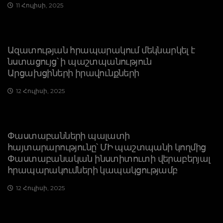
11 Հուլիսի, 2025
Ազատության հրապարակում մեկնարկել է
նստացույց՝ ի պաշտպանություն
Արցախցիների իրավունքների
12 Հուլիսի, 2025
Փաստաբանների պալատի
հայտարարությունը՝ ՄԻ պաշտպանի կողմից
Փաստաբանական ինստիտուտի վերաբերյալ
հրապարակումների կապակցությամբ
12 Հուլիսի, 2025