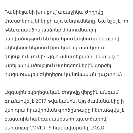
Դանիելյանի խոսքով՝ առաջիկա Ժողովը
փաստերով կհերքի այդ պնդումները։ Նա նշել է, որ
թեև առանձին անձինք միտումնավոր
լարվածություն են հրահրում, այնուամենայնիվ
Եկեղեցու ներսում իրական պառակտում
գոյություն չունի։ Այդ համատեքստում նա կոչ է
արել լարվածություն ստեղծողներին գործել
բացառապես Եկեղեցու կանոնական դաշտում։
Ազգային եկեղեցական ժողովը վերջին անգամ
գումարվել է 2017 թվականին։ Այդ ժամանակից ի
վեր դրա հրավիրման գործընթացը հետաձգվել է
բացառիկ հանգամանքների պատճառով,
ներառյալ COVID-19 համավարակը, 2020