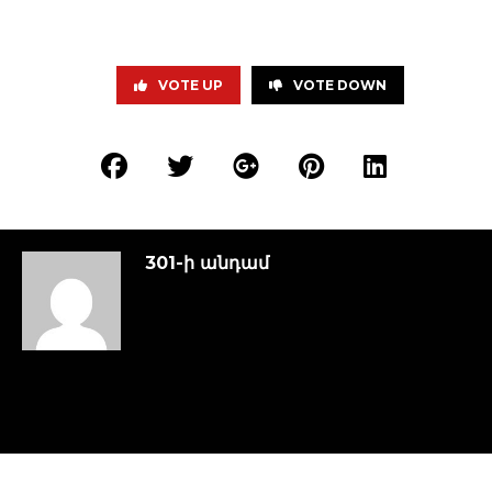
VOTE UP
VOTE DOWN
301-ի անդամ