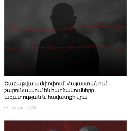
Շաբաթվա ամփոփում․ Հայաստանում
շարունակվում են հարձակումները
ազատության և հավատքի վրա
1 Հուլիսի, 2025