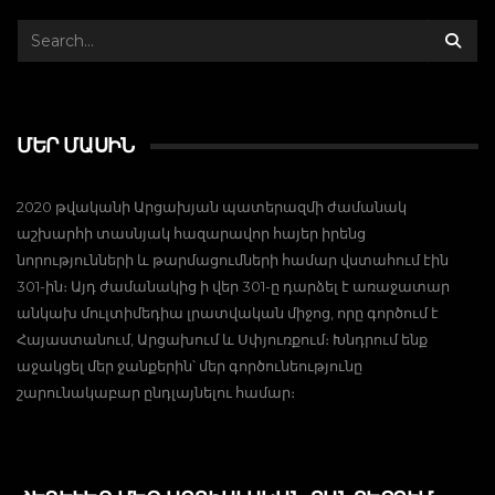
ՄԵՐ ՄԱՍԻՆ
2020 թվականի Արցախյան պատերազմի ժամանակ
աշխարհի տասնյակ հազարավոր հայեր իրենց
նորությունների և թարմացումների համար վստահում էին
301-ին։ Այդ ժամանակից ի վեր 301-ը դարձել է առաջատար
անկախ մուլտիմեդիա լրատվական միջոց, որը գործում է
Հայաստանում, Արցախում և Սփյուռքում։ Խնդրում ենք
աջակցել մեր ջանքերին՝ մեր գործունեությունը
շարունակաբար ընդլայնելու համար։