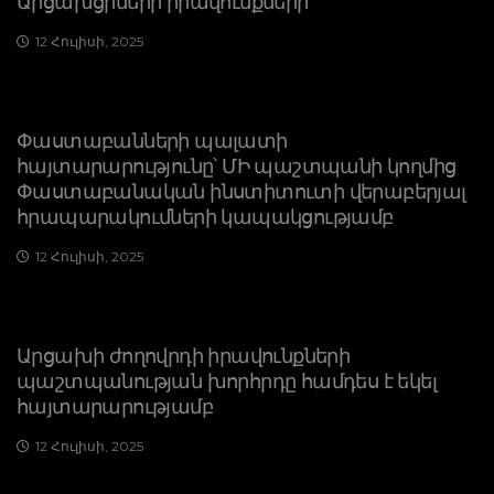
Արցախցիների իրավունքների
12 Հուլիսի, 2025
Փաստաբանների պալատի
հայտարարությունը՝ ՄԻ պաշտպանի կողմից
Փաստաբանական ինստիտուտի վերաբերյալ
հրապարակումների կապակցությամբ
12 Հուլիսի, 2025
Արցախի ժողովրդի իրավունքների
պաշտպանության խորհրդը համդես է եկել
հայտարարությամբ
12 Հուլիսի, 2025