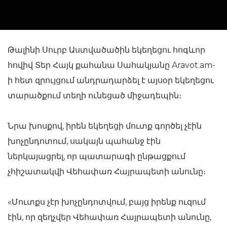
Թալինի Սուրբ Աստվածածին եկեղեցու հոգևոր
հովիվ Տեր Հայկ քահանա Սահակյանը Aravot.am-
ի հետ զրույցում անդրադարձել է այսօր եկեղեցու
տարածքում տեղի ունեցած միջադեպին։
Նրա խոսքով, իրեն եկեղեցի մուտք գործել չէին
խոչընդոտում, սակայն պահանջ էին
ներկայացրել, որ պատարագի ընթացքում
չհիշատակվի Վեհափառ Հայրապետի անունը։
«Մուտքս չէր խոչընդոտվում, բայց իրենք ուզում
էին, որ զեղչվեր Վեհափառ Հայրապետի անունը,