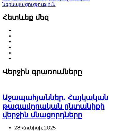
ներկայացուցչություն
Հետևեք մեզ
Վերջին գրառումները
Աջապահյաններ. Հայկական
թագավորական ընտանիքի
վերջին մնացորդները
28 Հունիսի, 2025