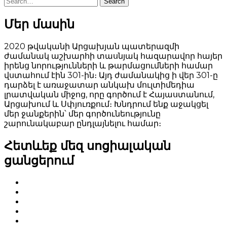
Search
Մեր մասին
2020 թվականի Արցախյան պատերազմի
ժամանակ աշխարհի տասնյակ հազարավոր հայեր
իրենց նորությունների և թարմացումների համար
վստահում էին 301-ին։ Այդ ժամանակից ի վեր 301-ը
դարձել է առաջատար անկախ մուլտիմեդիա
լրատվական միջոց, որը գործում է Հայաստանում,
Արցախում և Սփյուռքում։ Խնդրում ենք աջակցել
մեր ջանքերին՝ մեր գործունեությունը
շարունակաբար ընդլայնելու համար։
Հետևեք մեզ սոցիալական
ցանցերում