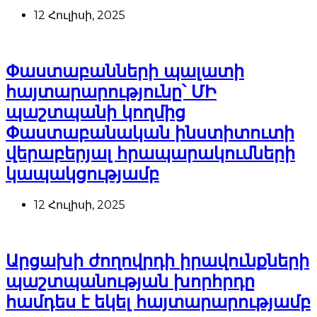
12 Հուլիսի, 2025
Փաստաբանների պալատի
հայտարարությունը՝ ՄԻ
պաշտպանի կողմից
Փաստաբանական ինստիտուտի
վերաբերյալ հրապարակումների
կապակցությամբ
12 Հուլիսի, 2025
Արցախի ժողովրդի իրավունքների
պաշտպանության խորհրդը
համդես է եկել հայտարարությամբ