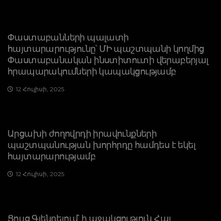
Փաստաբանների պալատի
հայտարարությունը՝ ՄԻ պաշտպանի կողմից
Փաստաբանական ինստիտուտի վերաբերյալ
հրապարակումների կապակցությամբ
12 Հուլիսի, 2025
Արցախի ժողովրդի իրավունքների
պաշտպանության խորհրդը համդես է եկել
հայտարարությամբ
12 Հուլիսի, 2025
Ցույց Գլենդելում՝ ի աջակցություն Հայ