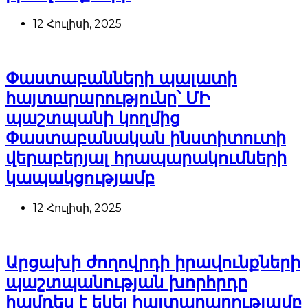
12 Հուլիսի, 2025
Փաստաբանների պալատի
հայտարարությունը՝ ՄԻ
պաշտպանի կողմից
Փաստաբանական ինստիտուտի
վերաբերյալ հրապարակումների
կապակցությամբ
12 Հուլիսի, 2025
Արցախի ժողովրդի իրավունքների
պաշտպանության խորհրդը
համդես է եկել հայտարարությամբ