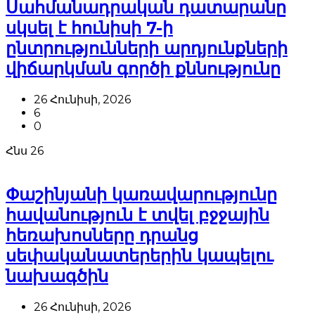
Սահմանադրական դատարանը
սկսել է հունիսի 7-ի
ընտրությունների արդյունքների
վիճարկման գործի քննությունը
26 Հունիսի, 2026
6
0
Հնս
26
Փաշինյանի կառավարությունը
հավանություն է տվել բջջային
հեռախոսները դրանց
սեփականատերերին կապելու
նախագծին
26 Հունիսի, 2026