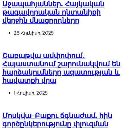
Աջապահյաններ. Հայկական
թագավորական ընտանիքի
վերջին մնացորդները
28 Հունիսի, 2025
Շաբաթվա ամփոփում․
Հայաստանում շարունակվում են
հարձակումները ազատության և
հավատքի վրա
1 Հուլիսի, 2025
Մոսկվա–Բաքու ճգնաժամ. հին
գործընկերությունը փլուզման