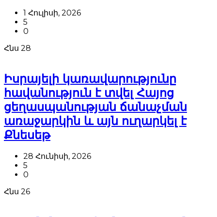
1 Հուլիսի, 2026
5
0
Հնս
28
Իսրայելի կառավարությունը
հավանություն է տվել Հայոց
ցեղասպանության ճանաչման
առաջարկին և այն ուղարկել է
Քնեսեթ
28 Հունիսի, 2026
5
0
Հնս
26