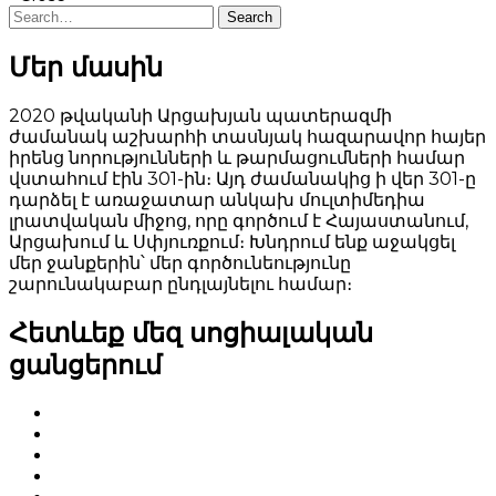
Search
Մեր մասին
2020 թվականի Արցախյան պատերազմի
ժամանակ աշխարհի տասնյակ հազարավոր հայեր
իրենց նորությունների և թարմացումների համար
վստահում էին 301-ին։ Այդ ժամանակից ի վեր 301-ը
դարձել է առաջատար անկախ մուլտիմեդիա
լրատվական միջոց, որը գործում է Հայաստանում,
Արցախում և Սփյուռքում։ Խնդրում ենք աջակցել
մեր ջանքերին՝ մեր գործունեությունը
շարունակաբար ընդլայնելու համար։
Հետևեք մեզ սոցիալական
ցանցերում